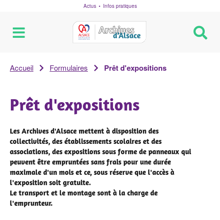
Actus
Infos pratiques
R
Archives
d'Alsace
Accueil
Formulaires
Prêt d'expositions
Prêt d'expositions
Les Archives d'Alsace mettent à disposition des
collectivités, des établissements scolaires et des
associations, des expositions sous forme de panneaux qui
peuvent être empruntées sans frais pour une durée
maximale d'un mois et ce, sous réserve que l'accès à
l'exposition soit gratuite.
Le transport et le montage sont à la charge de
l'emprunteur.