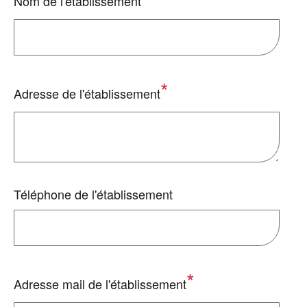
Nom de l'établissement
Adresse de l'établissement
Téléphone de l'établissement
Adresse mail de l'établissement