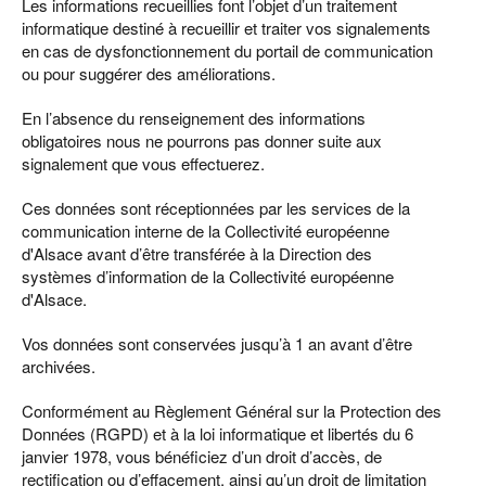
Les informations recueillies font l’objet d’un traitement
informatique destiné à recueillir et traiter vos signalements
en cas de dysfonctionnement du portail de communication
ou pour suggérer des améliorations.
En l’absence du renseignement des informations
obligatoires nous ne pourrons pas donner suite aux
signalement que vous effectuerez.
Ces données sont réceptionnées par les services de la
communication interne de la Collectivité européenne
d'Alsace avant d’être transférée à la Direction des
systèmes d’information de la Collectivité européenne
d'Alsace.
Vos données sont conservées jusqu’à 1 an avant d’être
archivées.
Conformément au Règlement Général sur la Protection des
Données (RGPD) et à la loi informatique et libertés du 6
janvier 1978, vous bénéficiez d’un droit d’accès, de
rectification ou d’effacement, ainsi qu’un droit de limitation