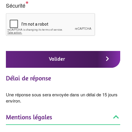
Sécurité
Valider
Délai de réponse
Une réponse sous sera envoyée dans un délai de 15 jours
environ.
Mentions légales