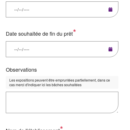
Date souhaitée de fin du prêt
Observations
Les expositions peuvent être empruntées partiellement, dans ce
cas merci d'indiquer ici les bâches souhaitées