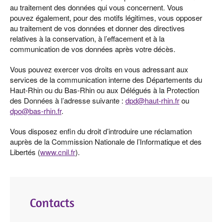
au traitement des données qui vous concernent. Vous
pouvez également, pour des motifs légitimes, vous opposer
au traitement de vos données et donner des directives
relatives à la conservation, à l’effacement et à la
communication de vos données après votre décès.
Vous pouvez exercer vos droits en vous adressant aux
services de la communication interne des Départements du
Haut-Rhin ou du Bas-Rhin ou aux Délégués à la Protection
des Données à l’adresse suivante :
dpd@haut-rhin.fr
ou
dpo@bas-rhin.fr
.
Vous disposez enfin du droit d’introduire une réclamation
auprès de la Commission Nationale de l’Informatique et des
Libertés (
www.cnil.fr
).
Contacts