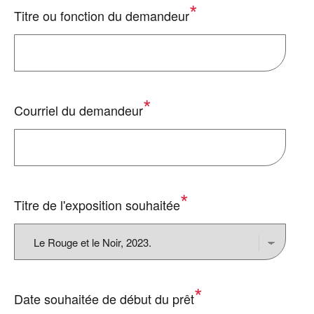
Titre ou fonction du demandeur
Courriel du demandeur
Titre de l'exposition souhaitée
Date souhaitée de début du prêt