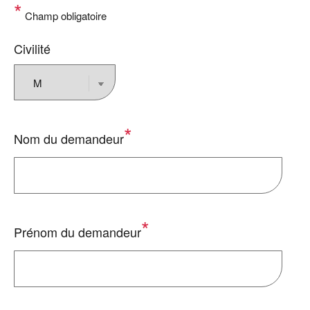
Champ obligatoire
Civilité
Nom du demandeur
Prénom du demandeur