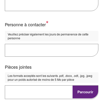
Personne à contacter
Veuillez préciser également les jours de permanence de cette
personne
Pièces jointes
Les formats acceptés sont les suivants .pdf, .docx, .odt, .jpg, .jpeg
pour un poids autorisé de moins de 5 Mo par pièce